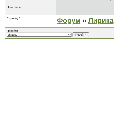
Неактивен
Страниц:
1
Форум
»
Лирика
Перейти