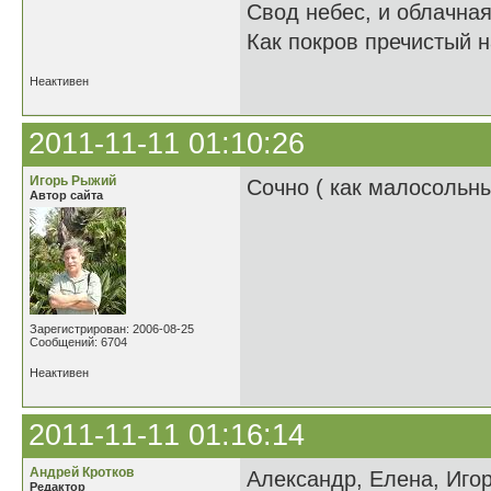
Свод небес, и облачная
Как покров пречистый н
Неактивен
2011-11-11 01:10:26
Игорь Рыжий
Сочно ( как малосольны
Автор сайта
Зарегистрирован: 2006-08-25
Сообщений: 6704
Неактивен
2011-11-11 01:16:14
Андрей Кротков
Александр, Елена, Игор
Редактор