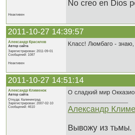
No creo en Dios p
Неактивен
2011-10-27 14:39:57
Александр Красилов
Класс! Люмбаго - знаю, 
Автор сайта
Зарегистрирован: 2011-09-01
Сообщений: 1087
Неактивен
2011-10-27 14:51:14
Александр Клименок
О сладкий мир Окказио
Автор сайта
Откуда: Калининград
Зарегистрирован: 2007-02-10
Александр Климе
Сообщений: 4610
Вывожу из тьмы. 