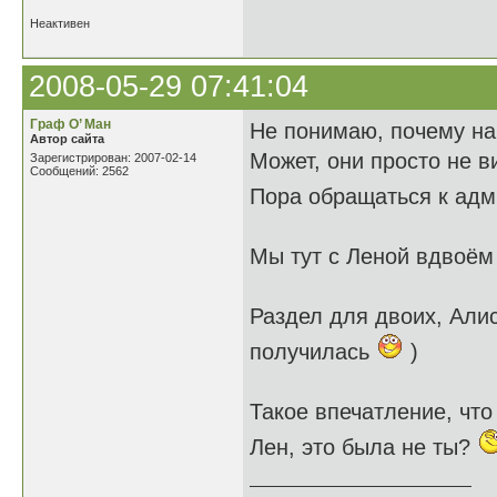
Неактивен
2008-05-29 07:41:04
Граф О’ Ман
Не понимаю, почему на
Автор сайта
Может, они просто не в
Зарегистрирован: 2007-02-14
Сообщений: 2562
Пора обращаться к ад
Мы тут с Леной вдвоём
Раздел для двоих, Алис
получилась
)
Такое впечатление, что
Лен, это была не ты?