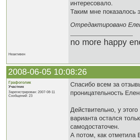
интересовало.
Таким мне показалось э
Отредактировано Елене
no more happy en
Неактивен
2008-06-05 10:08:26
Графоголик
Спасибо всем за отзыв
Участник
проницательность Елен
Зарегистрирован: 2007-08-11
Сообщений: 23
Действительно, у этого
варианта остался тольк
самодостаточен.
А потом, как отметила