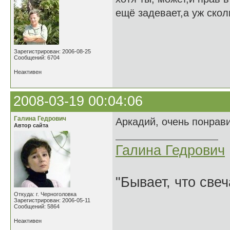
ещё задевает,а уж сколь
Зарегистрирован: 2006-08-25
Сообщений: 6704
Неактивен
2008-03-19 00:04:06
Галина Гедрович
Аркадий, очень понрав
Автор сайта
Галина Гедрович
"Бывает, что свеч
Откуда: г. Черноголовка
Зарегистрирован: 2006-05-11
Сообщений: 5864
Неактивен