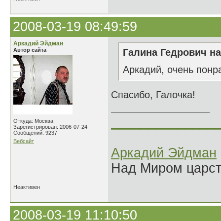
2008-03-19 08:49:59
Аркадий Эйдман
Автор сайта
Галина Гедрович на
Аркадий, очень понр
Спасибо, Галочка!
______________
Откуда: Москва
Зарегистрирован: 2006-07-24
Сообщений: 9237
Вебсайт
Аркадий Эйдман
Над Миром царс
Неактивен
2008-03-19 11:10:50