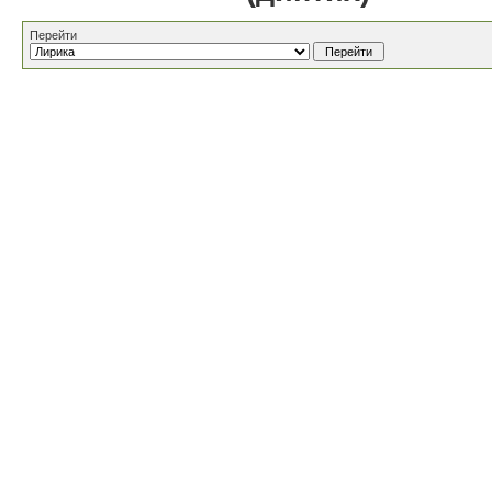
Перейти