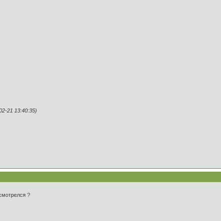
2-21 13:40:35)
смотрелся ?