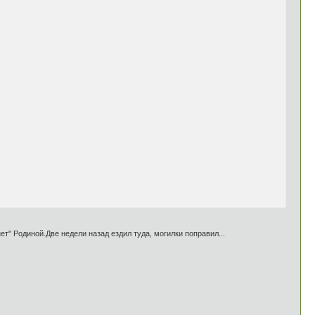
т" Родиной.Две недели назад ездил туда, могилки поправил...