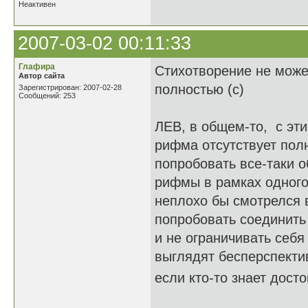
Неактивен
2007-03-02 00:11:33
Глафира
Стихотворение не може
Автор сайта
полностью (с)
Зарегистрирован: 2007-02-28
Сообщений: 253
ЛЕВ, в общем-то, с эти
рифма отсутствует пол
попробовать все-таки о
рифмы в рамках одного
неплохо бы смотрелся 
попробовать соединить 
и не ограничивать себя
выглядят бесперспектив
если кто-то знает дос