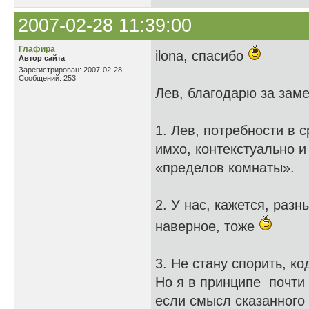
2007-02-28 11:39:00
Глафира
ilona, спасибо
Автор сайта
Зарегистрирован: 2007-02-28
Сообщений: 253
Лев, благодарю за заме
1. Лев, потребности в
имхо, контекстуально и
«пределов комнаты».
2. У нас, кажется, разн
наверное, тоже
3. Не стану спорить, к
Но я в принципе почти
если смысл сказанного