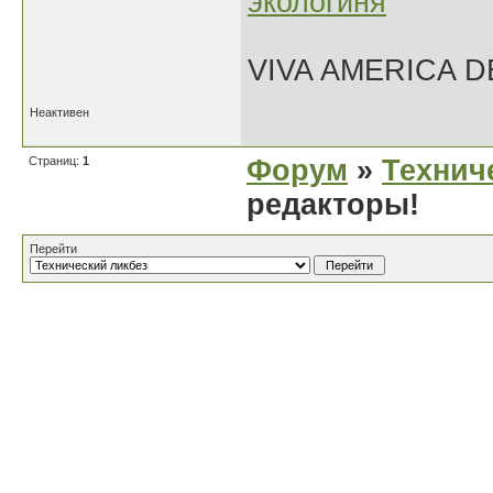
экологиня
VIVA AMERICA 
Неактивен
Страниц:
1
Форум
»
Технич
редакторы!
Перейти