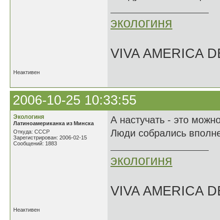
экологиня
VIVA AMERICA 
Неактивен
2006-10-25 10:33:55
Экологиня
А настучать - это можно
Латиноамериканка из Минска
Люди собрались вполн
Откуда: СССР
Зарегистрирован: 2006-02-15
Сообщений: 1883
экологиня
VIVA AMERICA 
Неактивен