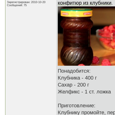
конфитюр из клубники
.
Зарегистрирован: 2010-10-20
Сообщений: 75
Понадобится:
Клубника - 400 г
Сахар - 200 г
Желфикс - 1 ст. ложка
Приготовление:
Клубнику промойте, пер