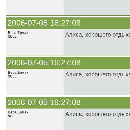
2006-07-05 16:27:08
Вера Ермак
Алиса, хорошего отдыха
NULL
2006-07-05 16:27:08
Вера Ермак
Алиса, хорошего отдыха
NULL
2006-07-05 16:27:08
Вера Ермак
Алиса, хорошего отдыха
NULL