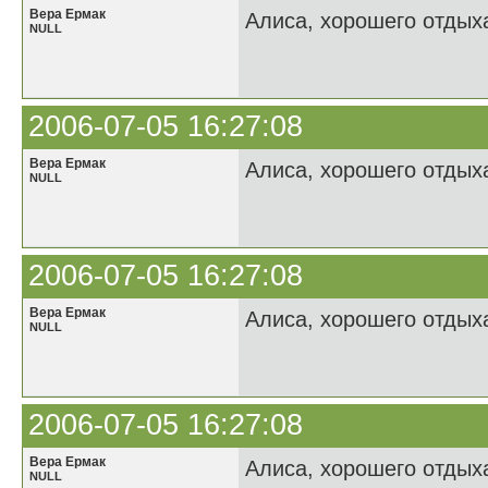
Вера Ермак
Алиса, хорошего отдыха
NULL
2006-07-05 16:27:08
Вера Ермак
Алиса, хорошего отдыха
NULL
2006-07-05 16:27:08
Вера Ермак
Алиса, хорошего отдыха
NULL
2006-07-05 16:27:08
Вера Ермак
Алиса, хорошего отдыха
NULL