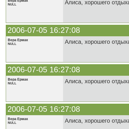
Вера Ермак
Алиса, хорошего отдыха
NULL
2006-07-05 16:27:08
Вера Ермак
Алиса, хорошего отдыха
NULL
2006-07-05 16:27:08
Вера Ермак
Алиса, хорошего отдыха
NULL
2006-07-05 16:27:08
Вера Ермак
Алиса, хорошего отдыха
NULL