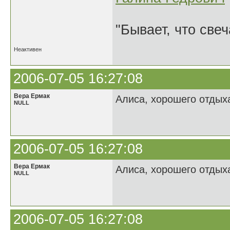
"Бывает, что свеч
Неактивен
2006-07-05 16:27:08
Вера Ермак
Алиса, хорошего отдыха
NULL
2006-07-05 16:27:08
Вера Ермак
Алиса, хорошего отдыха
NULL
2006-07-05 16:27:08