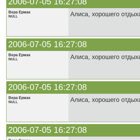
2006-07-05 16:27:08
Вера Ермак
Алиса, хорошего отдыха
NULL
2006-07-05 16:27:08
Вера Ермак
Алиса, хорошего отдыха
NULL
2006-07-05 16:27:08
Вера Ермак
Алиса, хорошего отдыха
NULL
2006-07-05 16:27:08