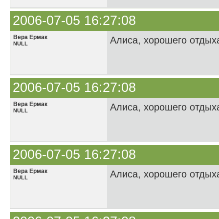
2006-07-05 16:27:08
Вера Ермак
Алиса, хорошего отдыха
NULL
2006-07-05 16:27:08
Вера Ермак
Алиса, хорошего отдыха
NULL
2006-07-05 16:27:08
Вера Ермак
Алиса, хорошего отдыха
NULL