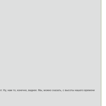
 вот. Ну, нам то, конечно, виднее. Мы, можно сказать, с высоты нашего времени