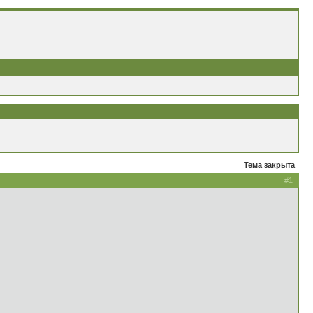
Тема закрыта
#1