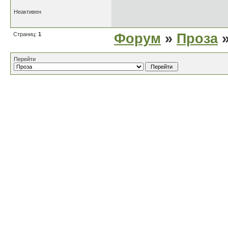
Неактивен
Страниц:
1
Форум
»
Проза
»
Перейти