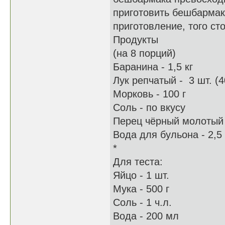
приготовить бешбармак 
приготовление, того сто
Продукты
(на 8 порций)
Баранина - 1,5 кг
Лук репчатый - 3 шт. (4
Морковь - 100 г
Соль - по вкусу
Перец чёрный молотый 
Вода для бульона - 2,5
*
Для теста:
Яйцо - 1 шт.
Мука - 500 г
Соль - 1 ч.л.
Вода - 200 мл