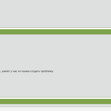
, умеют у нас из пшика создать проблему.