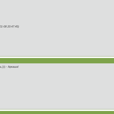
1-08 20:47:45)
,))) - Аркаша!