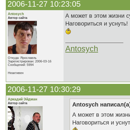
2006-11-27 10:23:05
Antosych
А может в этом жизни с
Автор сайта
Наговориться и уснуть!
Antosych
Откуда: Ярославль
Зарегистрирован: 2006-03-16
Сообщений: 5994
Неактивен
2006-11-27 10:30:29
Аркадий Эйдман
Автор сайта
Antosych написал(а
А может в этом жизни
Наговориться и уснут