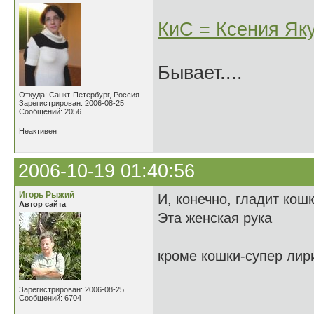
КиС = Ксения Як
Бывает....
Откуда: Санкт-Петербург, Россия
Зарегистрирован: 2006-08-25
Сообщений: 2056
Неактивен
2006-10-19 01:40:56
Игорь Рыжий
И, конечно, гладит кош
Автор сайта
Эта женская рука
кроме кошки-супер лир
Зарегистрирован: 2006-08-25
Сообщений: 6704