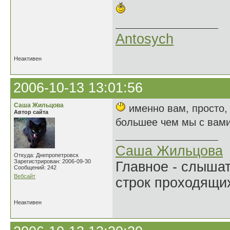
Antosych
Неактивен
2006-10-13 13:01:56
Саша Жильцова
именно вам, просто, 
Автор сайта
большее чем мы с вами
Саша Жильцова
Откуда: Днепропетровск
Зарегистрирован: 2006-09-30
Главное - слыша
Сообщений: 242
Вебсайт
строк проходящи
Неактивен