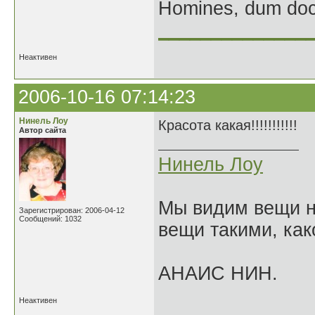
Homines, dum doce
______________
Неактивен
2006-10-16 07:14:23
Нинель Лоу
Красота какая!!!!!!!!!!!
Автор сайта
Нинель Лоу
Мы видим вещи не
Зарегистрирован: 2006-04-12
Сообщений: 1032
вещи такими, как
АНАИС НИН.
Неактивен