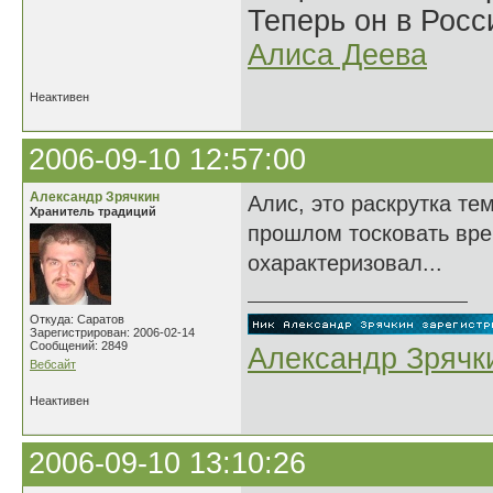
Теперь он в Росс
Алиса Деева
Неактивен
2006-09-10 12:57:00
Александр Зрячкин
Алис, это раскрутка те
Хранитель традиций
прошлом тосковать вре
охарактеризовал...
Откуда: Саратов
Зарегистрирован: 2006-02-14
Сообщений: 2849
Александр Зрячк
Вебсайт
Неактивен
2006-09-10 13:10:26