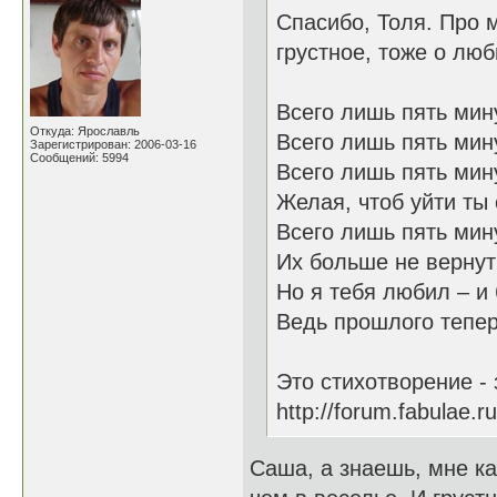
Спасибо, Толя. Про 
грустное, тоже о люб
Всего лишь пять мину
Откуда: Ярославль
Всего лишь пять мин
Зарегистрирован: 2006-03-16
Сообщений: 5994
Всего лишь пять мин
Желая, чтоб уйти ты 
Всего лишь пять мин
Их больше не вернуть
Но я тебя любил – и 
Ведь прошлого тепе
Это стихотворение - 
http://forum.fabulae.
Саша, а знаешь, мне ка