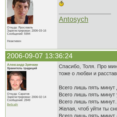
Antosych
Откуда: Ярославль
Зарегистрирован: 2006-03-16
Сообщений: 5994
Неактивен
2006-09-07 13:36:24
Александр Зрячкин
Спасибо, Толя. Про мин
Хранитель традиций
тоже о любви и расста
Всего лишь пять минут 
Всего лишь пять минут 
Откуда: Саратов
Зарегистрирован: 2006-02-14
Сообщений: 2849
Всего лишь пять минут
Вебсайт
Желая, чтоб уйти ты сн
Всего лишь пять минут 