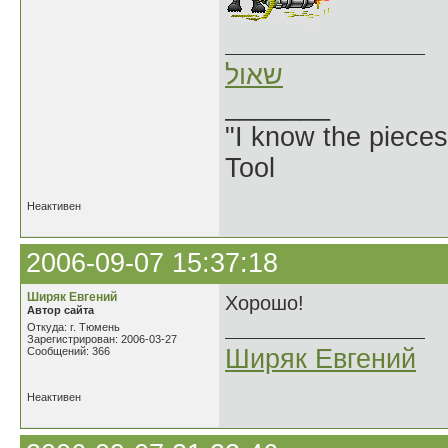
שאול
_______
"I know the pieces
Tool
Неактивен
2006-09-07 15:37:18
Ширяк Евгений
Хорошо!
Автор сайта
Откуда: г. Тюмень
Зарегистрирован: 2006-03-27
Ширяк Евгений
Сообщений: 366
Неактивен