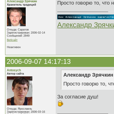
Александр Зрячкин
Просто говорю то, что н
Хранитель традиций
Александр Зрячк
Откуда: Саратов
Зарегистрирован: 2006-02-14
Сообщений: 2849
Вебсайт
Неактивен
2006-09-07 14:17:13
Antosych
Автор сайта
Александр Зрячкин 
Просто говорю то, чт
За согласие душ!
Откуда: Ярославль
Зарегистрирован: 2006-03-16