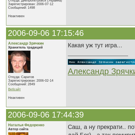
Откуда: Днепропетровск (Украина)
Зарегистрирован: 2006-07-12
Сообщений: 1498
Неактивен
2006-09-06 17:15:46
Александр Зрячкин
Какая уж тут игра...
Хранитель традиций
Александр Зрячк
Откуда: Саратов
Зарегистрирован: 2006-02-14
Сообщений: 2849
Вебсайт
Неактивен
2006-09-06 17:44:39
Наталья Федоренко
Саш, а ну прекрати.. п
Автор сайта