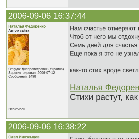
2006-09-06 16:37:44
Наталья Федоренко
Нам счастье отмеряют 
Автор сайта
Чтоб от него мы отдохну
Семь дней для счастья 
Еще пока я это не узна
как-то стих вроде светл
Откуда: Днепропетровск (Украина)
Зарегистрирован: 2006-07-12
Сообщений: 1498
Наталья Федорен
Стихи растут, как
Неактивен
2006-09-06 16:38:22
Савл Иноземцев