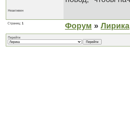
Неактивен
Страниц:
1
Форум
»
Лирика
Перейти