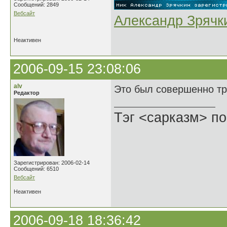
Сообщений: 2849
Вебсайт
Александр Зрячк
Неактивен
2006-09-15 23:08:06
alv
Это был совершенно тр
Редактор
Тэг <сарказм> по
Зарегистрирован: 2006-02-14
Сообщений: 6510
Вебсайт
Неактивен
2006-09-18 18:36:42