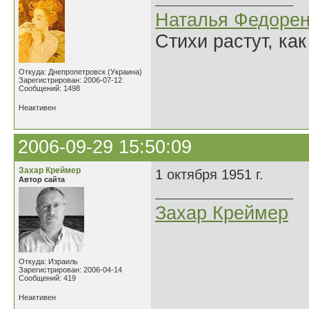
Наталья Федорен
Стихи растут, как
Откуда: Днепропетровск (Украина)
Зарегистрирован: 2006-07-12
Сообщений: 1498
Неактивен
2006-09-29 15:50:09
Захар Креймер
1 октября 1951 г.
Автор сайта
Захар Креймер
Откуда: Израиль
Зарегистрирован: 2006-04-14
Сообщений: 419
Неактивен