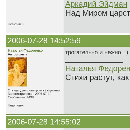
Аркадий Эйдман
Над Миром царс
Неактивен
2006-07-28 14:52:59
Наталья Федоренко
трогательно и нежно...)
Автор сайта
Наталья Федорен
Стихи растут, как
Откуда: Днепропетровск (Украина)
Зарегистрирован: 2006-07-12
Сообщений: 1498
Неактивен
2006-07-28 14:55:02