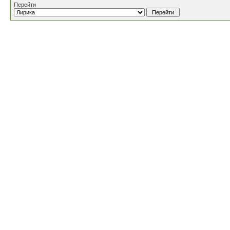
Перейти