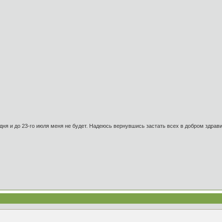
дня и до 23-го июля меня не будет. Надеюсь вернувшись застать всех в добром здрав