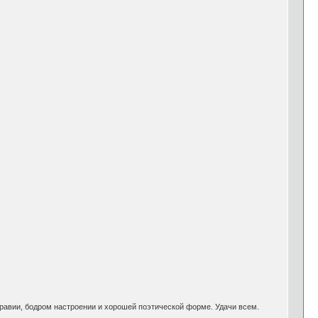
здравии, бодром настроении и хорошей поэтической форме. Удачи всем.