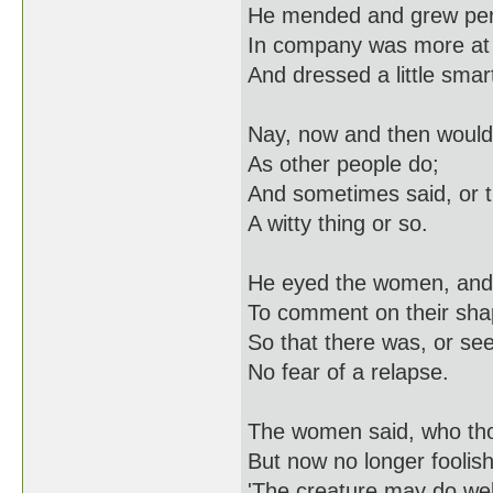
He mended and grew per
In company was more at
And dressed a little smar
Nay, now and then would 
As other people do;
And sometimes said, or tr
A witty thing or so.
He eyed the women, and
To comment on their sha
So that there was, or se
No fear of a relapse.
The women said, who tho
But now no longer foolish
'The creature may do we