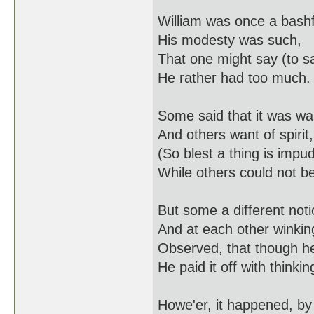
William was once a bashf
His modesty was such,
That one might say (to sa
He rather had too much.
Some said that it was wa
And others want of spirit,
(So blest a thing is impu
While others could not be
But some a different not
And at each other winkin
Observed, that though he l
He paid it off with thinkin
Howe'er, it happened, by