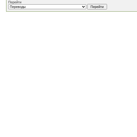
Перейти