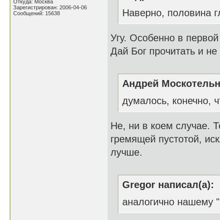
Откуда: Москва
Зарегистрирован: 2006-04-06
Наверно, половина г
Сообщений: 15638
Угу. Особенно в первой 
Дай Бог прочитать и не
Андрей Москотельн
думалось, конечно, 
Не, ни в коем случае. 
гремящей пустотой, ис
лучше.
Gregor написал(а):
аналогично нашему "