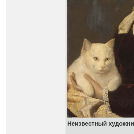
Неизвестный художник