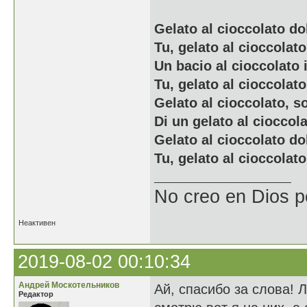
Gelato al cioccolato do
Tu, gelato al cioccolato
Un bacio al cioccolato i
Tu, gelato al cioccolato
Gelato al cioccolato, 
Di un gelato al cioccola
Gelato al cioccolato do
Tu, gelato al cioccolato
No creo en Dios p
Неактивен
2019-08-02 00:10:34
Андрей Москотельников
Ай, спасибо за слова! 
Редактор