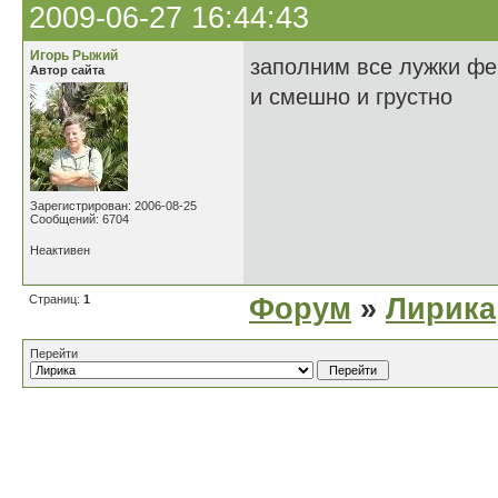
2009-06-27 16:44:43
Игорь Рыжий
заполним все лужки фе
Автор сайта
и смешно и грустно
Зарегистрирован: 2006-08-25
Сообщений: 6704
Неактивен
Страниц:
1
Форум
»
Лирика
Перейти