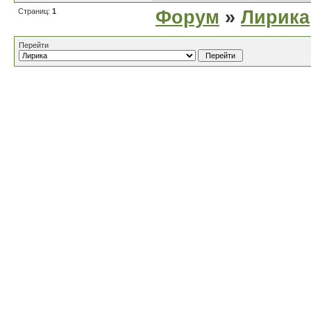
Страниц:
1
Форум
»
Лирика
Перейти