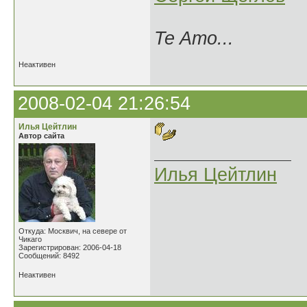
Te Amo...
Неактивен
2008-02-04 21:26:54
Илья Цейтлин
Автор сайта
Илья Цейтлин
Откуда: Москвич, на севере от
Чикаго
Зарегистрирован: 2006-04-18
Сообщений: 8492
Неактивен