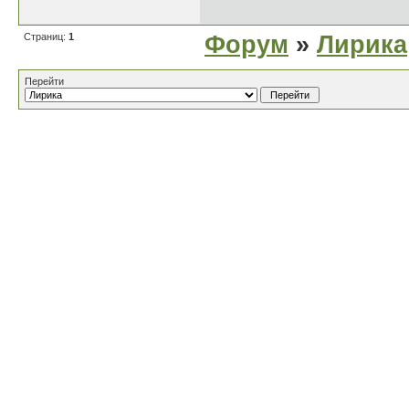
Страниц:
1
Форум
»
Лирика
Перейти