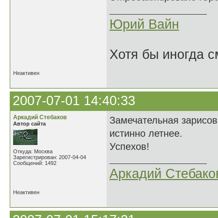
Юрий Вайн
Хотя бы иногда с
Неактивен
2007-07-01 14:40:33
Аркадий Стебаков
Замечательная зарисов
Автор сайта
истинно летнее.
Успехов!
Откуда: Москва
Зарегистрирован: 2007-04-04
Сообщений: 1492
Аркадий Стебако
Неактивен