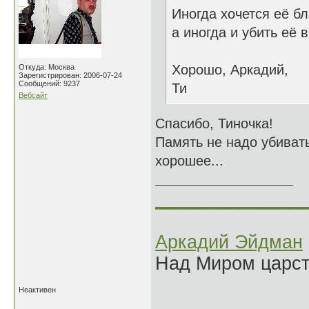
Иногда хочется её бл
а иногда и убить её в 
Хорошо, Аркадий,
Откуда: Москва
Зарегистрирован: 2006-07-24
Сообщений: 9237
Ти
Вебсайт
Спасибо, Тиночка!
Память не надо убивать
хорошее...
______________
Аркадий Эйдман
Над Миром царс
Неактивен