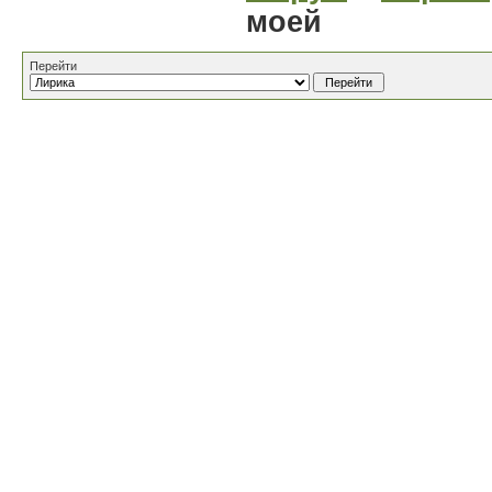
моей
Перейти