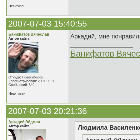
Неактивен
2007-07-03 15:40:55
Банифатов Вячеслав
Аркадий, мне понравил
Автор сайта
Банифатов Вяче
Откуда: Новосибирск
Зарегистрирован: 2007-05-30
Сообщений: 349
Неактивен
2007-07-03 20:21:36
Аркадий Эйдман
Автор сайта
Людмила Василенко