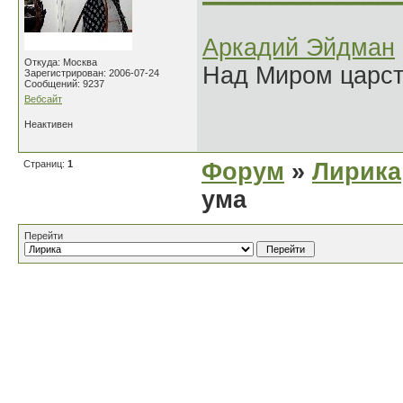
Аркадий Эйдман
Откуда: Москва
Над Миром царс
Зарегистрирован: 2006-07-24
Сообщений: 9237
Вебсайт
Неактивен
Страниц:
1
Форум
»
Лирика
ума
Перейти