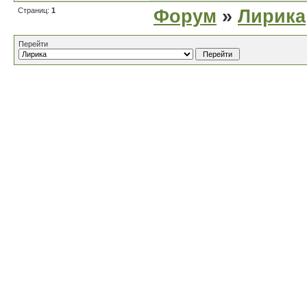
Страниц:
1
Форум
»
Лирика
Перейти