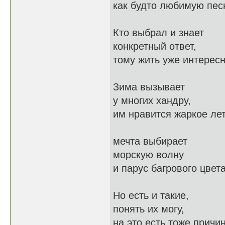
как будто любимую пес
Кто выбрал и знает
конкретный ответ,
тому жить уже интересн
Зима вызывает
у многих хандру,
им нравится жаркое лет
мечта выбирает
морскую волну
и парус багрового цвета
Но есть и такие,
понять их могу,
на это есть тоже причи