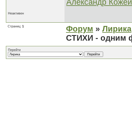
Александр Кожей
Неактивен
Страниц:
1
Форум
»
Лирика
СТИХИ - одним
Перейти