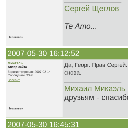
Сергей Щеглов
Te Amo...
Неактивен
2007-05-30 16:12:52
Микаэль
Да, Георг. Прав Сергей.
Автор сайта
снова.
Зарегистрирован: 2007-02-14
Сообщений: 3390
Вебсайт
Михаил Микаэль
друзьям - спасибо
Неактивен
2007-05-30 16:45:31