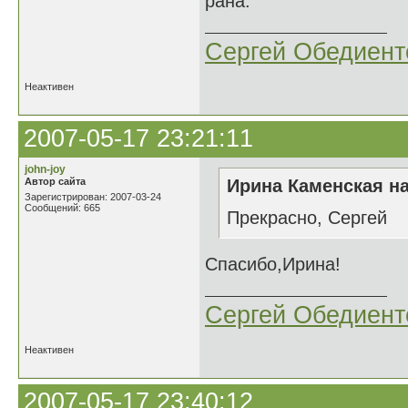
рана.
Сергей Обедиент
Неактивен
2007-05-17 23:21:11
john-joy
Автор сайта
Ирина Каменская на
Зарегистрирован: 2007-03-24
Сообщений: 665
Прекрасно, Сергей
Спасибо,Ирина!
Сергей Обедиент
Неактивен
2007-05-17 23:40:12