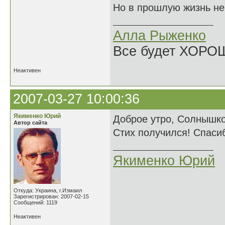
Но в прошлую жизнь н
Алла Рыженко
Все будет ХОРО
Неактивен
2007-03-27 10:00:36
Якименко Юрий
Доброе утро, Солнышко!
Автор сайта
Стих получился! Спаси
Якименко Юрий
Откуда: Украина, г.Измаил
Зарегистрирован: 2007-02-15
Сообщений: 1119
Неактивен