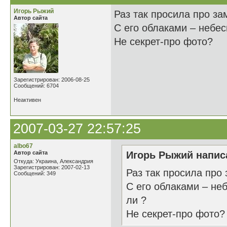
Игорь Рыжий
Раз так просила про за
Автор сайта
С его облаками – небес
Не секрет-про фото?
Зарегистрирован: 2006-08-25
Сообщений: 6704
Неактивен
2007-03-27 22:57:25
albo67
Автор сайта
Игорь Рыжий написа
Откуда: Украина, Александрия
Зарегистрирован: 2007-02-13
Раз так просила про 
Сообщений: 349
С его облаками – неб
ли ?
Не секрет-про фото?