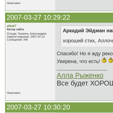
Неактивен
2007-03-27 10:29:22
albo67
Автор сайта
Аркадий Эйдман нап
Откуда: Украина, Александрия
Зарегистрирован: 2007-02-13
хороший стих, Аллоч
Сообщений: 349
Спасибо! Но я жду рек
Уверена, что есть!
Алла Рыженко
Все будет ХОРО
Неактивен
2007-03-27 10:30:20