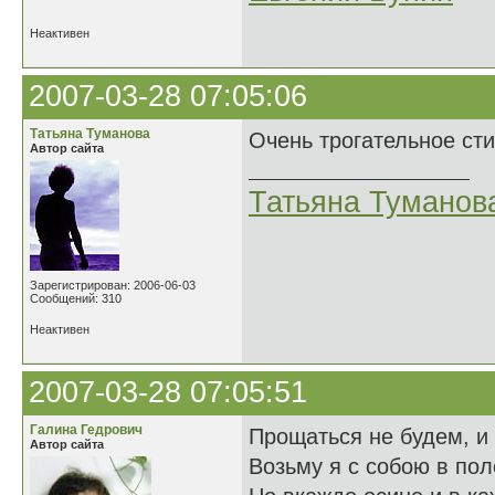
Неактивен
2007-03-28 07:05:06
Татьяна Туманова
Очень трогательное сти
Автор сайта
Татьяна Туманов
Зарегистрирован: 2006-06-03
Сообщений: 310
Неактивен
2007-03-28 07:05:51
Галина Гедрович
Прощаться не будем, и
Автор сайта
Возьму я с собою в пол