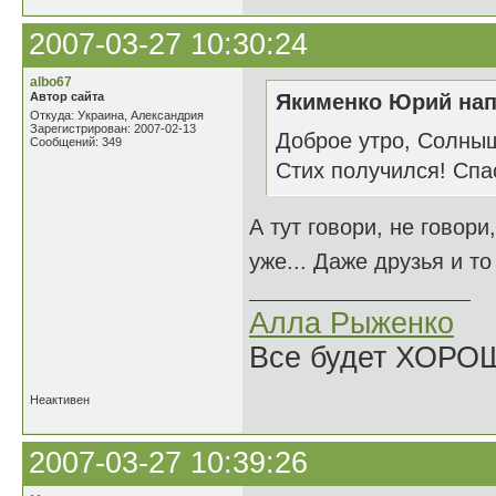
2007-03-27 10:30:24
albo67
Автор сайта
Якименко Юрий нап
Откуда: Украина, Александрия
Зарегистрирован: 2007-02-13
Доброе утро, Солнышк
Сообщений: 349
Стих получился! Спа
А тут говори, не говори
уже... Даже друзья и то
Алла Рыженко
Все будет ХОРО
Неактивен
2007-03-27 10:39:26