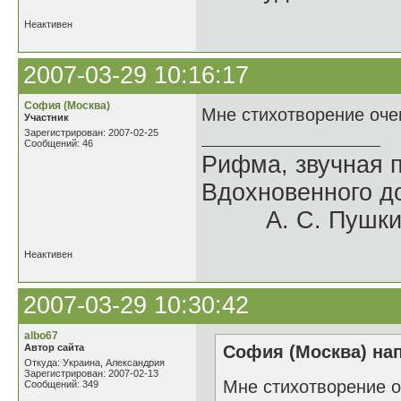
Неактивен
2007-03-29 10:16:17
София (Москва)
Мне стихотворение оче
Участник
Зарегистрирован: 2007-02-25
Сообщений: 46
Рифма, звучная 
Вдохновенного до
А. С. Пушки
Неактивен
2007-03-29 10:30:42
albo67
Автор сайта
София (Москва) нап
Откуда: Украина, Александрия
Зарегистрирован: 2007-02-13
Мне стихотворение 
Сообщений: 349