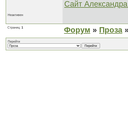
Сайт Александра 
Неактивен
Страниц:
1
Форум
»
Проза
»
Перейти