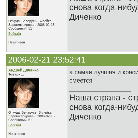
снова когда-ниб
Диченко
Откуда: Беларусь, Вилейка
Зарегистрирован: 2006-02-15
Сообщений: 51
Вебсайт
Неактивен
2006-02-21 23:52:41
Андрей Диченко
а самая лучшая и краси
Товарищ
смеется"
Наша страна - ст
снова когда-ниб
Откуда: Беларусь, Вилейка
Диченко
Зарегистрирован: 2006-02-15
Сообщений: 51
Вебсайт
Неактивен