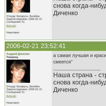
снова когда-ниб
Диченко
Откуда: Беларусь, Вилейка
Зарегистрирован: 2006-02-15
Сообщений: 51
Вебсайт
Неактивен
2006-02-21 23:52:41
Андрей Диченко
а самая лучшая и краси
Товарищ
смеется"
Наша страна - ст
снова когда-ниб
Откуда: Беларусь, Вилейка
Диченко
Зарегистрирован: 2006-02-15
Сообщений: 51
Вебсайт
Неактивен