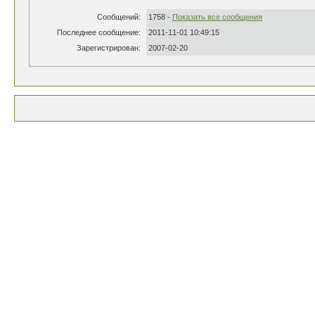
Сообщений:
1758 -
Показать все сообщения
Последнее сообщение:
2011-11-01 10:49:15
Зарегистрирован:
2007-02-20