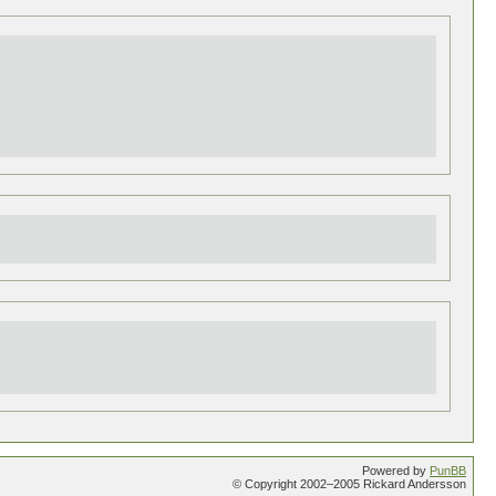
Powered by
PunBB
© Copyright 2002–2005 Rickard Andersson