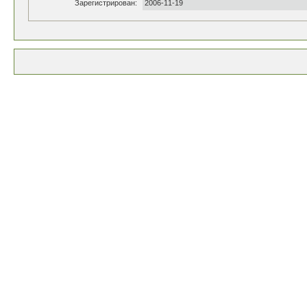
Зарегистрирован:
2006-11-19