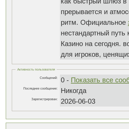
как быстрый шлюз в 
прерывается и атмо
ритм. Официальное
нестандартный путь 
Казино на сегодня. 
для игроков, ценящи
Активность пользователя
Сообщений:
0 -
Показать все со
Последнее сообщение:
Никогда
Зарегистрирован:
2026-06-03