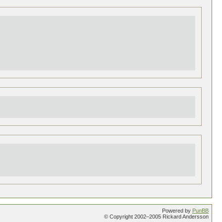
Powered by
PunBB
© Copyright 2002–2005 Rickard Andersson