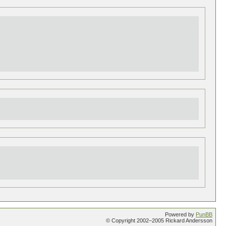
Powered by
PunBB
© Copyright 2002–2005 Rickard Andersson