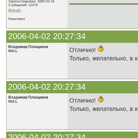
______________
Зарегистрирован: 2006-03-16
Сообщений: 12479
Вебсайт
Неактивен
2006-04-02 20:27:34
Владимир Плющиков
Отлично!
NULL
Только, желательно, в к
2006-04-02 20:27:34
Владимир Плющиков
Отлично!
NULL
Только, желательно, в к
2006-04-02 20:27:34