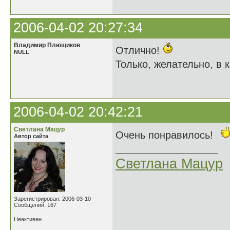
2006-04-02 20:27:34
Владимир Плющиков
Отлично!
NULL
Только, желательно, в к
2006-04-02 20:42:21
Светлана Мацур
Очень понравилось!
Автор сайта
Светлана Мацур
Зарегистрирован: 2006-03-10
Сообщений: 167
Неактивен