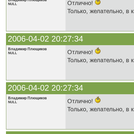
Владимир Плющиков
Отлично!
NULL
Только, желательно, в к
2006-04-02 20:27:34
Владимир Плющиков
Отлично!
NULL
Только, желательно, в к
2006-04-02 20:27:34
Владимир Плющиков
Отлично!
NULL
Только, желательно, в к