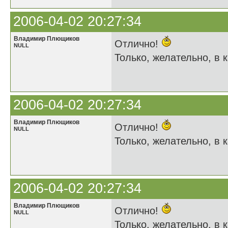
2006-04-02 20:27:34
Владимир Плющиков
Отлично!
NULL
Только, желательно, в к
2006-04-02 20:27:34
Владимир Плющиков
Отлично!
NULL
Только, желательно, в к
2006-04-02 20:27:34
Владимир Плющиков
Отлично!
NULL
Только, желательно, в к