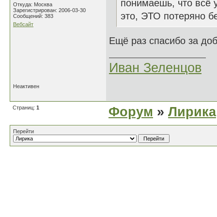
понимаешь, что всё у
Откуда: Москва
Зарегистрирован: 2006-03-30
это, ЭТО потеряно бе
Сообщений: 383
Вебсайт
Ещё раз спасибо за до
Иван Зеленцов
Неактивен
Страниц:
1
Форум
»
Лирика
Перейти