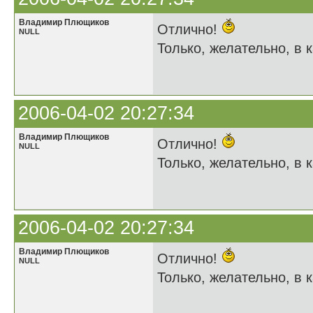
Владимир Плющиков
Отлично!
NULL
Только, желательно, в к
2006-04-02 20:27:34
Владимир Плющиков
Отлично!
NULL
Только, желательно, в к
2006-04-02 20:27:34
Владимир Плющиков
Отлично!
NULL
Только, желательно, в к