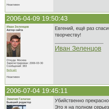
Неактивен
2006-04-09 19:50:43
Иван Зеленцов
Евгений, ещё раз спас
Автор сайта
творчеству!
Иван Зеленцов
Откуда: Москва
Зарегистрирован: 2006-03-30
Сообщений: 383
Вебсайт
Неактивен
2006-07-04 19:45:11
Эмилия Галаган
Убийственно прекрасно.
Бывший редактор
Это я на полном серьез