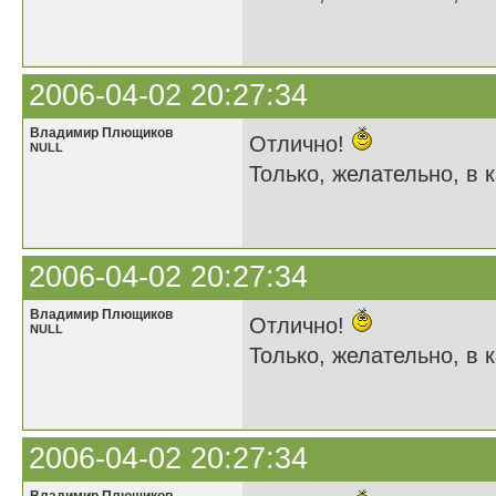
2006-04-02 20:27:34
Владимир Плющиков
Отлично!
NULL
Только, желательно, в к
2006-04-02 20:27:34
Владимир Плющиков
Отлично!
NULL
Только, желательно, в к
2006-04-02 20:27:34