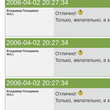
2006-04-02 20:27:34
Владимир Плющиков
Отлично!
NULL
Только, желательно, в к
2006-04-02 20:27:34
Владимир Плющиков
Отлично!
NULL
Только, желательно, в к
2006-04-02 20:27:34
Владимир Плющиков
Отлично!
NULL
Только, желательно, в к