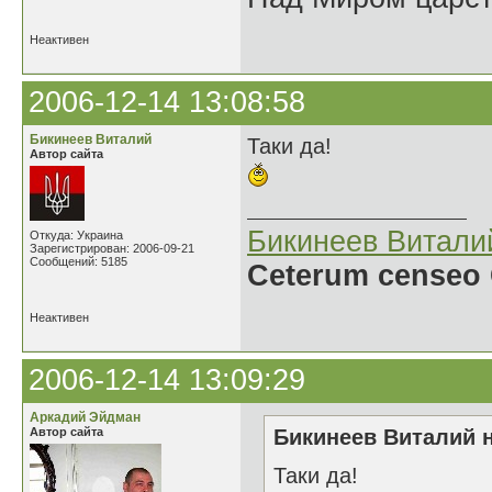
Неактивен
2006-12-14 13:08:58
Бикинеев Виталий
Таки да!
Автор сайта
Бикинеев Витали
Откуда: Украина
Зарегистрирован: 2006-09-21
Сообщений: 5185
Ceterum censeo 
Неактивен
2006-12-14 13:09:29
Аркадий Эйдман
Автор сайта
Бикинеев Виталий н
Таки да!