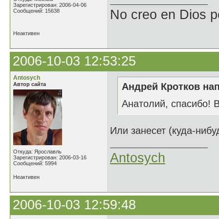
Зарегистрирован: 2006-04-06
No creo en Dios p
Сообщений: 15638
Неактивен
2006-10-03 12:53:25
Antosych
Автор сайта
Андрей Кротков нап
Анатолий, спасибо! 
Или занесет (куда-нибуд
Откуда: Ярославль
Antosych
Зарегистрирован: 2006-03-16
Сообщений: 5994
Неактивен
2006-10-03 12:59:48