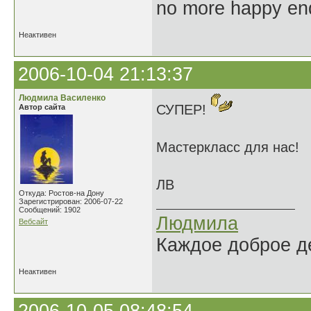
no more happy en
Неактивен
2006-10-04 21:13:37
Людмила Василенко
СУПЕР!
Автор сайта
Мастеркласс для нас!
ЛВ
Откуда: Ростов-на Дону
Зарегистрирован: 2006-07-22
Сообщений: 1902
Людмила
Вебсайт
Каждое доброе де
Неактивен