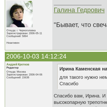
Галина Гедрович
"Бывает, что свеч
Откуда: г. Черноголовка
Зарегистрирован: 2006-05-11
Сообщений: 5864
Неактивен
2006-10-03 14:12:24
Андрей Кротков
Редактор
Ирина Каменская на
Откуда: Москва
Зарегистрирован: 2006-04-06
для такого нужно не
Сообщений: 15638
Спасибо
Спасибо вам, Ирина. И
высокопарную трепотню