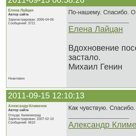
2011-09-15 00:58:26
Елена Лайцан
По-нашему. Спасибо. О
Автор сайта
Зарегистрирован: 2006-04-06
Сообщений: 3721
Елена Лайцан
Вдохновение посе
застало.
Михаил Генин
Неактивен
2011-09-15 12:10:13
Александр Клименок
Как чувствую. Спасибо.
Автор сайта
Откуда: Калининград
Зарегистрирован: 2007-02-10
Александр Климе
Сообщений: 4610