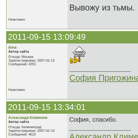
Вывожу из тьмы. 
Неактивен
2011-09-15 13:09:49
ilona
Автор сайта
Откуда: Москва
Зарегистрирован: 2007-02-13
Сообщений: 4353
София Пригожин
Неактивен
2011-09-15 13:34:01
Александр Клименок
София, спасибо.
Автор сайта
Откуда: Калининград
Зарегистрирован: 2007-02-10
Александр Климе
Сообщений: 4610