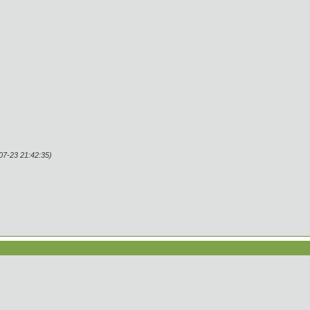
7-23 21:42:35)